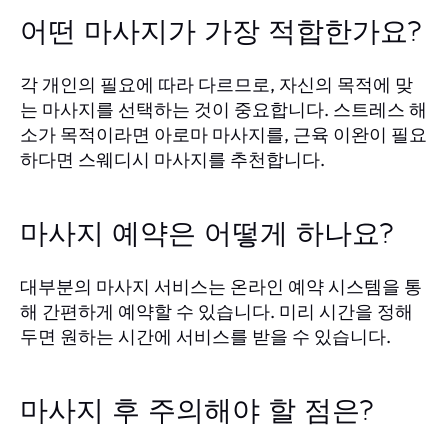
어떤 마사지가 가장 적합한가요?
각 개인의 필요에 따라 다르므로, 자신의 목적에 맞
는 마사지를 선택하는 것이 중요합니다. 스트레스 해
소가 목적이라면 아로마 마사지를, 근육 이완이 필요
하다면 스웨디시 마사지를 추천합니다.
마사지 예약은 어떻게 하나요?
대부분의 마사지 서비스는 온라인 예약 시스템을 통
해 간편하게 예약할 수 있습니다. 미리 시간을 정해
두면 원하는 시간에 서비스를 받을 수 있습니다.
마사지 후 주의해야 할 점은?