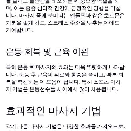
를 줄이고 불안감을 해소하는 데 중요한 역할을 하
며, 이는 종종 심리적 건강에 긍정적인 영향을 미칩
니다. 마사지 중에 분비되는 엔돌핀과 같은 호르몬은
기분을 좋게 하고, 스트레스 수준을 낮추는 데에도
기여합니다.
운동 회복 및 근육 이완
특히 운동 후 마사지의 효과는 더욱 뚜렷하게 나타납
니다. 운동 후 근육의 피로와 통증을 줄이고, 빠른 회
복을 촉진하는 데 도움이 됩니다. 특히 스포츠 마사
지 기법은 운동선수들 사이에서 많이 사용됩니다.
효과적인 마사지 기법
각기 다른 마사지 기법은 다양한 효과를 가져오므로,