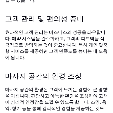
일 수 있습니다.
고객 관리 및 편의성 증대
효과적인 고객 관리는 비즈니스의 성공을 좌우합니
다. 예약 시스템을 간소화하고, 고객의 피드백을 적
극적으로 반영하는 것이 중요합니다. 특히 개인 맞춤
형 서비스를 제공하면 고객 만족도를 높이는 데 도움
이 됩니다.
마사지 공간의 환경 조성
마사지 공간의 환경은 고객이 느끼는 경험에 큰 영향
을 미칩니다. 편안하고 아늑한 환경을 조성하여 고객
이 심리적 안정감을 느낄 수 있도록 합니다. 조명, 음
악, 향기 등을 통해 감각적인 경험을 제공하는 것도