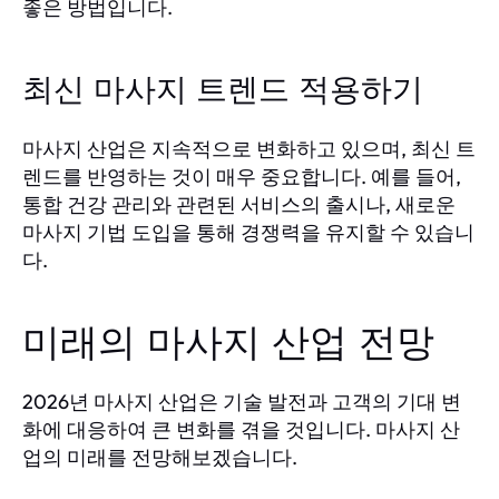
좋은 방법입니다.
최신 마사지 트렌드 적용하기
마사지 산업은 지속적으로 변화하고 있으며, 최신 트
렌드를 반영하는 것이 매우 중요합니다. 예를 들어,
통합 건강 관리와 관련된 서비스의 출시나, 새로운
마사지 기법 도입을 통해 경쟁력을 유지할 수 있습니
다.
미래의 마사지 산업 전망
2026년 마사지 산업은 기술 발전과 고객의 기대 변
화에 대응하여 큰 변화를 겪을 것입니다. 마사지 산
업의 미래를 전망해보겠습니다.