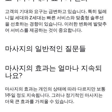
고객의 기대와 요구는 급변하고 있습니다. 특히 밀레
니얼 세대와 Z세대는 빠른 서비스와 맞춤형 솔루션
을 선호하는 경향이 있습니다. 이러한 변화에 발맞추
어 서비스를 제공하는 것이 중요합니다.
마사지의 일반적인 질문들
마사지의 효과는 얼마나 지속되
나요?
마사지의 효과는 개인의 상태에 따라 다르지만 보통
1주일 정도 지속됩니다. 그러나 정기적인 마사지는
더욱 큰 효과를 가져올 수 있습니다.