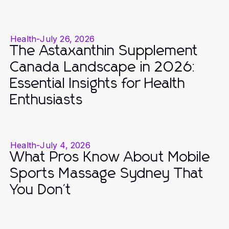
Health
-
July 26, 2026
The Astaxanthin Supplement
Canada Landscape in 2026:
Essential Insights for Health
Enthusiasts
Health
-
July 4, 2026
What Pros Know About Mobile
Sports Massage Sydney That
You Don't