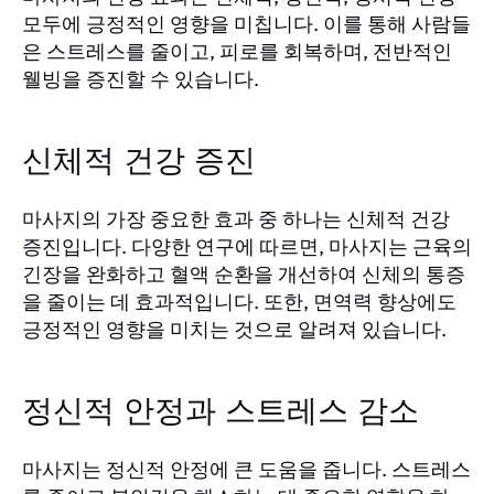
모두에 긍정적인 영향을 미칩니다. 이를 통해 사람들
은 스트레스를 줄이고, 피로를 회복하며, 전반적인
웰빙을 증진할 수 있습니다.
신체적 건강 증진
마사지의 가장 중요한 효과 중 하나는 신체적 건강
증진입니다. 다양한 연구에 따르면, 마사지는 근육의
긴장을 완화하고 혈액 순환을 개선하여 신체의 통증
을 줄이는 데 효과적입니다. 또한, 면역력 향상에도
긍정적인 영향을 미치는 것으로 알려져 있습니다.
정신적 안정과 스트레스 감소
마사지는 정신적 안정에 큰 도움을 줍니다. 스트레스