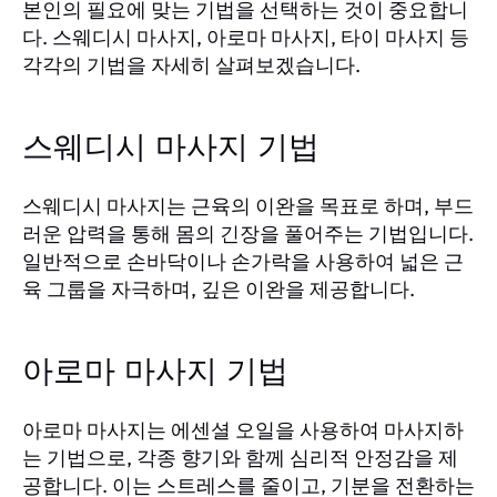
본인의 필요에 맞는 기법을 선택하는 것이 중요합니
다. 스웨디시 마사지, 아로마 마사지, 타이 마사지 등
각각의 기법을 자세히 살펴보겠습니다.
스웨디시 마사지 기법
스웨디시 마사지는 근육의 이완을 목표로 하며, 부드
러운 압력을 통해 몸의 긴장을 풀어주는 기법입니다.
일반적으로 손바닥이나 손가락을 사용하여 넓은 근
육 그룹을 자극하며, 깊은 이완을 제공합니다.
아로마 마사지 기법
아로마 마사지는 에센셜 오일을 사용하여 마사지하
는 기법으로, 각종 향기와 함께 심리적 안정감을 제
공합니다. 이는 스트레스를 줄이고, 기분을 전환하는