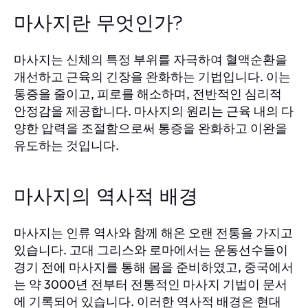
마사지란 무엇인가?
마사지는 신체의 특정 부위를 자극하여 혈액순환을
개선하고 근육의 긴장을 완화하는 기법입니다. 이는
통증을 줄이고, 피로를 해소하며, 전반적인 심리적
안정감을 제공합니다. 마사지의 원리는 근육 내의 다
양한 압력을 조절함으로써 통증을 완화하고 이완을
유도하는 것입니다.
마사지의 역사적 배경
마사지는 인류 역사와 함께 해온 오랜 전통을 가지고
있습니다. 고대 그리스와 로마에서는 운동선수들이
경기 전에 마사지를 통해 몸을 준비하였고, 중국에서
는 약 3000년 전부터 전통적인 마사지 기법이 문서
에 기록되어 있습니다. 이러한 역사적 배경은 현대