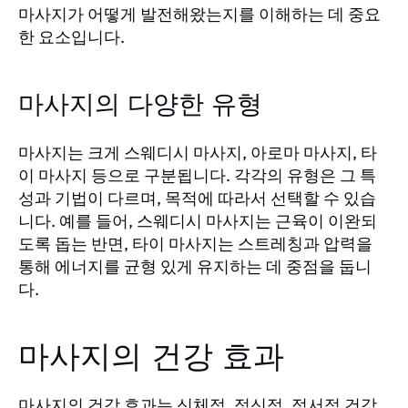
마사지가 어떻게 발전해왔는지를 이해하는 데 중요
한 요소입니다.
마사지의 다양한 유형
마사지는 크게 스웨디시 마사지, 아로마 마사지, 타
이 마사지 등으로 구분됩니다. 각각의 유형은 그 특
성과 기법이 다르며, 목적에 따라서 선택할 수 있습
니다. 예를 들어, 스웨디시 마사지는 근육이 이완되
도록 돕는 반면, 타이 마사지는 스트레칭과 압력을
통해 에너지를 균형 있게 유지하는 데 중점을 둡니
다.
마사지의 건강 효과
마사지의 건강 효과는 신체적, 정신적, 정서적 건강