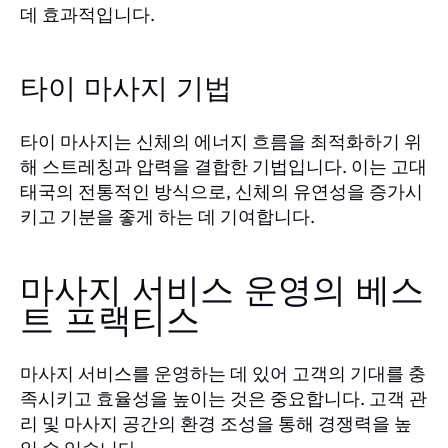
데 효과적입니다.
타이 마사지 기법
타이 마사지는 신체의 에너지 흐름을 최적화하기 위
해 스트레칭과 압력을 결합한 기법입니다. 이는 고대
태국의 전통적인 방식으로, 신체의 유연성을 증가시
키고 기분을 좋게 하는 데 기여합니다.
마사지 서비스 운영의 베스
트 프랙티스
마사지 서비스를 운영하는 데 있어 고객의 기대를 충
족시키고 효율성을 높이는 것은 중요합니다. 고객 관
리 및 마사지 공간의 환경 조성을 통해 경쟁력을 높