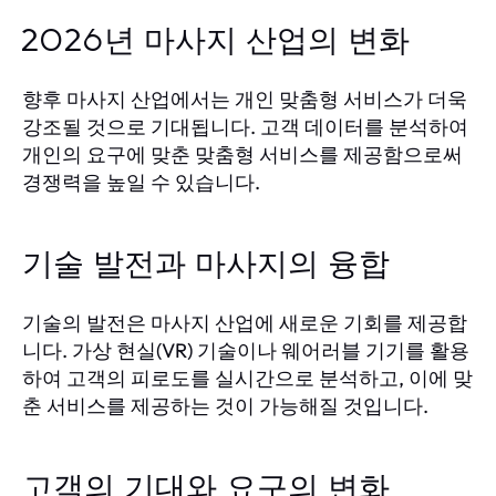
2026년 마사지 산업의 변화
향후 마사지 산업에서는 개인 맞춤형 서비스가 더욱
강조될 것으로 기대됩니다. 고객 데이터를 분석하여
개인의 요구에 맞춘 맞춤형 서비스를 제공함으로써
경쟁력을 높일 수 있습니다.
기술 발전과 마사지의 융합
기술의 발전은 마사지 산업에 새로운 기회를 제공합
니다. 가상 현실(VR) 기술이나 웨어러블 기기를 활용
하여 고객의 피로도를 실시간으로 분석하고, 이에 맞
춘 서비스를 제공하는 것이 가능해질 것입니다.
고객의 기대와 요구의 변화