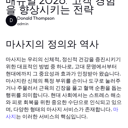
매뉴얼 2026: 고객 경험
을 향상시키는 전략
Donald Thompson
D
admin
마사지의 정의와 역사
마사지는 우리의 신체적, 정신적 건강을 증진시키기
위한 대표적인 방법 중 하나로, 고대 문명에서부터
현대에까지 그 중요성과 효과가 인정받아 왔습니다.
마사지란 신체의 특정 부위를 손이나 도구로 눌러주
거나 주물러서 근육의 긴장을 풀고 혈액 순환을 돕는
행위를 의미합니다. 현대 사회에서는 스트레스 해소
와 피로 회복을 위한 중요한 수단으로 인식되고 있으
며, 다양한 형태의 마사지 서비스가 존재합니다.
마
는 이러한 서비스의 핵심입니다.
사지