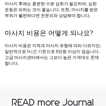
마사지 후에는 충분한 수분 섭취가 필요하며, 심한
운동은 피하는 것이 좋습니다. 또한, 마사지를 받은
부위가 불편하다면 전문의와 상담해야 합니다.
마사지 비용은 어떻게 되나요?
마사지 비용은 지역과 마사지 유형에 따라 다르지만,
일반적으로 1시간 기준으로 5만원 이상이 많습니다.
고급 마사지센터에서는 그보다 높은 가격대도 존재
합니다.
READ more Journal